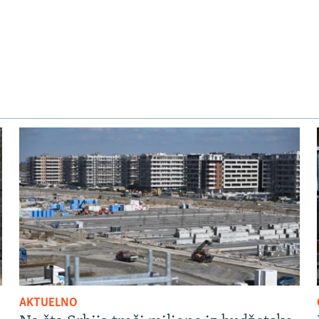
AKTUELNO