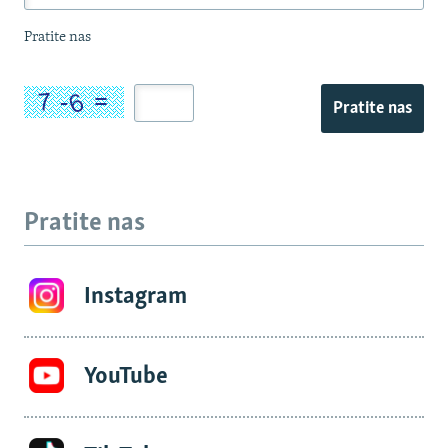
Pratite nas
Pratite nas
Pratite nas
Instagram
YouTube