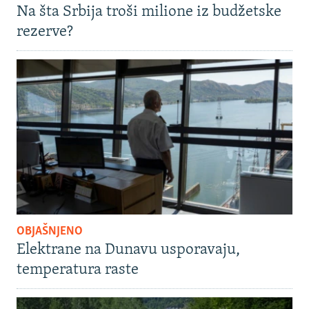
Na šta Srbija troši milione iz budžetske
rezerve?
OBJAŠNJENO
Elektrane na Dunavu usporavaju,
temperatura raste