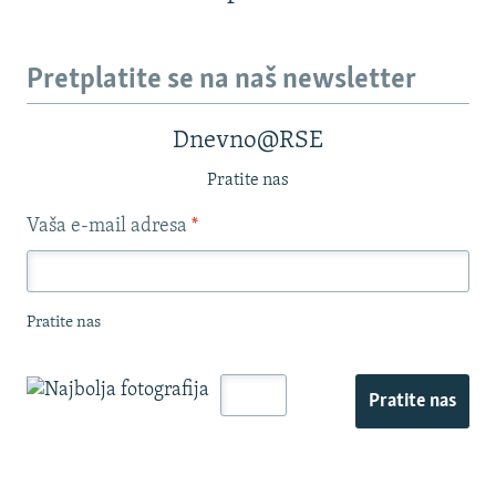
Pretplatite se na naš newsletter
Dnevno@RSE
Pratite nas
Vaša e-mail adresa
*
Pratite nas
Pratite nas