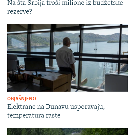
Na šta Srbija troši milione iz budžetske
rezerve?
OBJAŠNJENO
Elektrane na Dunavu usporavaju,
temperatura raste