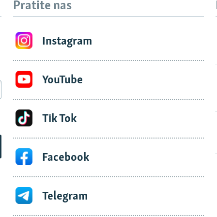
Pratite nas
Instagram
YouTube
Tik Tok
Facebook
Telegram