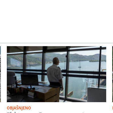
OBJAŠNJENO