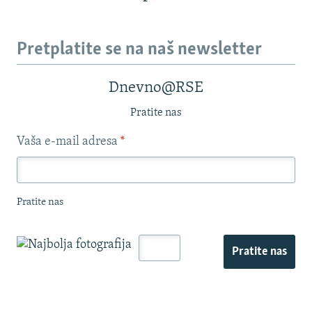
Pretplatite se na naš newsletter
Dnevno@RSE
Pratite nas
Vaša e-mail adresa
*
Pratite nas
Pratite nas