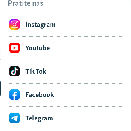
Pratite nas
Instagram
YouTube
Tik Tok
Facebook
Telegram