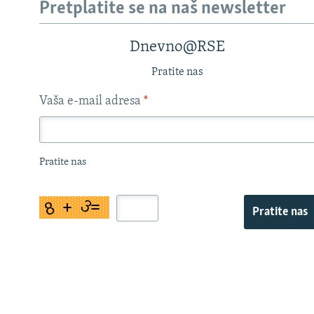
Pretplatite se na naš newsletter
Dnevno@RSE
Pratite nas
Vaša e-mail adresa
*
Pratite nas
Pratite nas