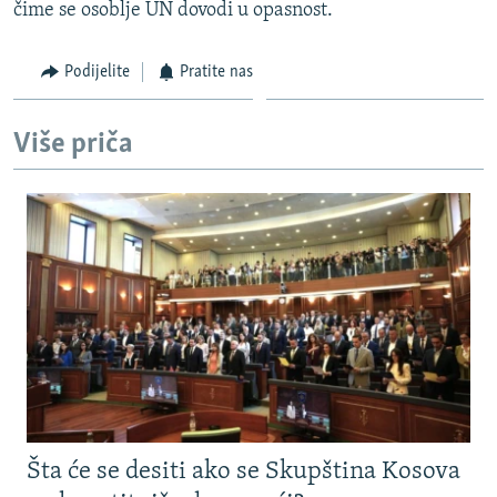
čime se osoblje UN dovodi u opasnost.
Podijelite
Pratite nas
Više priča
Šta će se desiti ako se Skupština Kosova