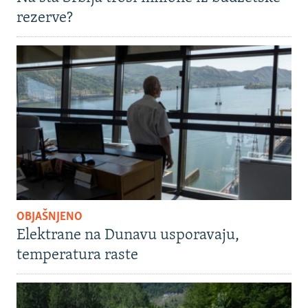
rezerve?
OBJAŠNJENO
Elektrane na Dunavu usporavaju,
temperatura raste