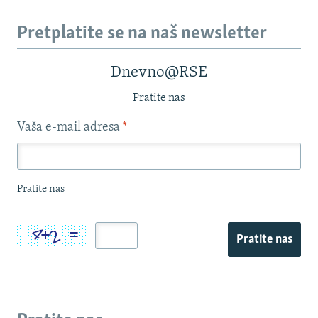
Pretplatite se na naš newsletter
Dnevno@RSE
Pratite nas
Vaša e-mail adresa
*
Pratite nas
Pratite nas