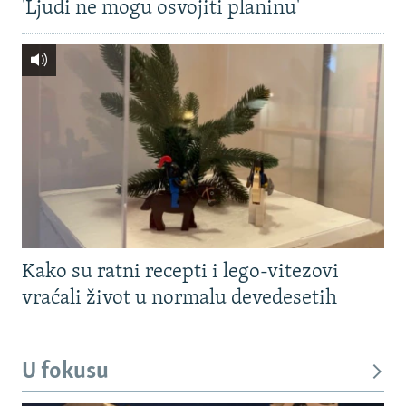
'Ljudi ne mogu osvojiti planinu'
Kako su ratni recepti i lego-vitezovi
vraćali život u normalu devedesetih
U fokusu