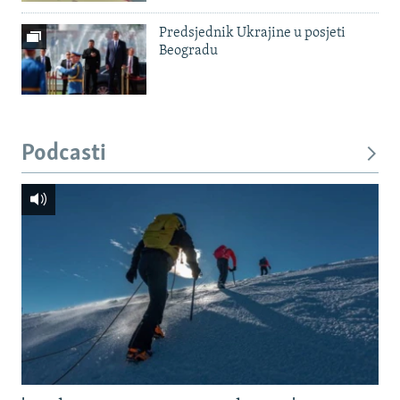
Predsjednik Ukrajine u posjeti
Beogradu
Podcasti