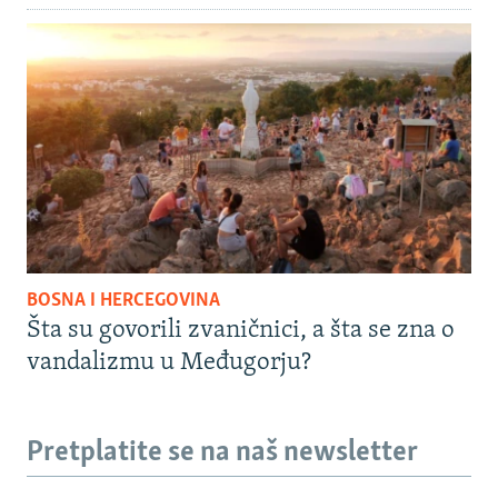
BOSNA I HERCEGOVINA
Šta su govorili zvaničnici, a šta se zna o
vandalizmu u Međugorju?
Pretplatite se na naš newsletter