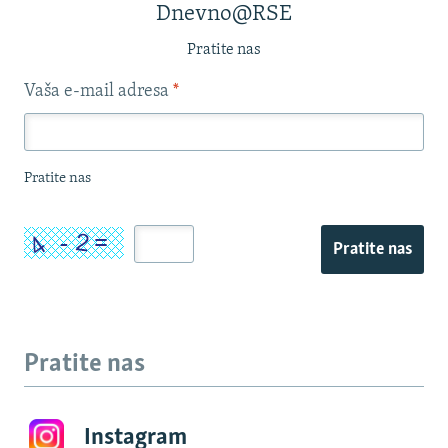
Dnevno@RSE
Pratite nas
Vaša e-mail adresa
*
Pratite nas
Pratite nas
Pratite nas
Instagram