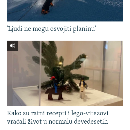
'Ljudi ne mogu osvojiti planinu'
Kako su ratni recepti i lego-vitezovi
vraćali život u normalu devedesetih