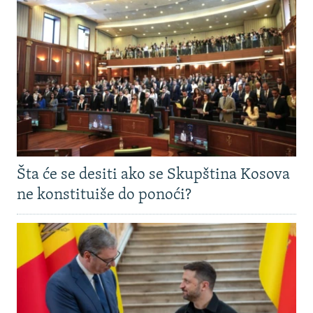
Šta će se desiti ako se Skupština Kosova
ne konstituiše do ponoći?