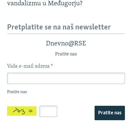
vandalizmu u Međugorju?
Pretplatite se na naš newsletter
Dnevno@RSE
Pratite nas
Vaša e-mail adresa
*
Pratite nas
Pratite nas