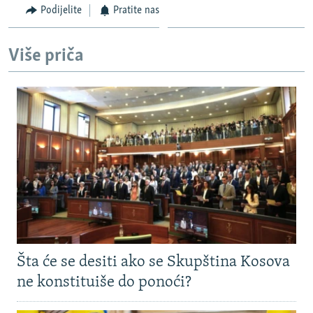
Podijelite
Pratite nas
Više priča
Šta će se desiti ako se Skupština Kosova
ne konstituiše do ponoći?