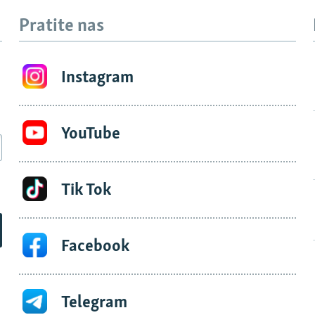
Pratite nas
Instagram
YouTube
Tik Tok
Facebook
Telegram