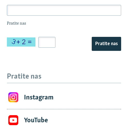
Pratite nas
Pratite nas
Pratite nas
Instagram
YouTube