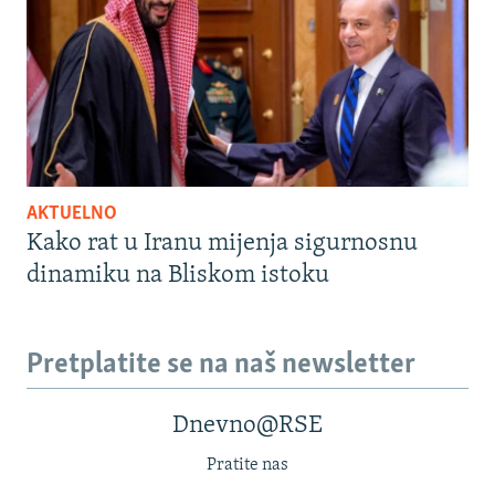
AKTUELNO
Kako rat u Iranu mijenja sigurnosnu
dinamiku na Bliskom istoku
Pretplatite se na naš newsletter
Dnevno@RSE
Pratite nas