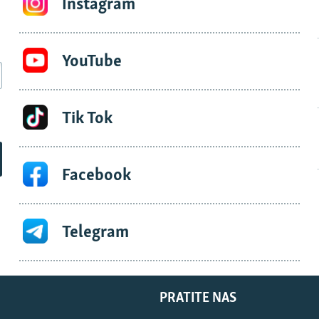
Instagram
YouTube
Tik Tok
Facebook
Telegram
PRATITE NAS