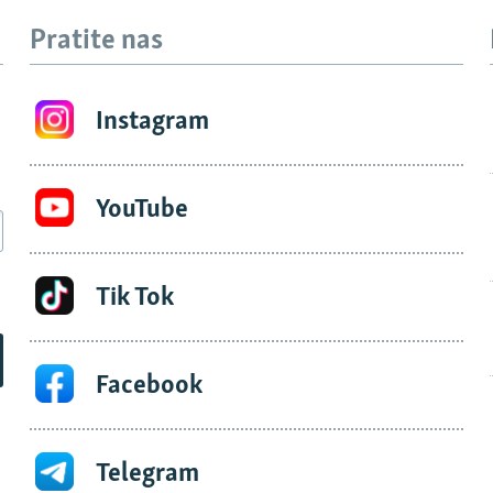
Pratite nas
Instagram
YouTube
Tik Tok
Facebook
Telegram