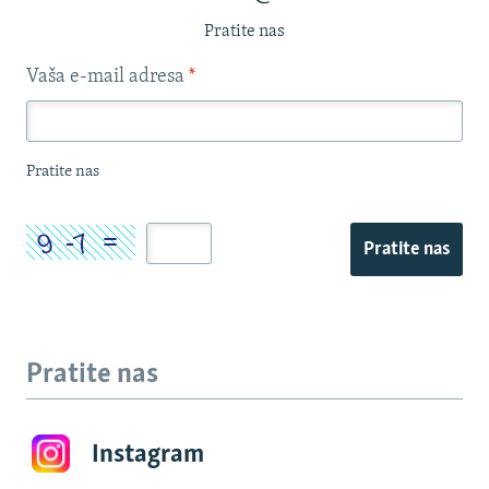
Pratite nas
Vaša e-mail adresa
*
Pratite nas
Pratite nas
Pratite nas
Instagram