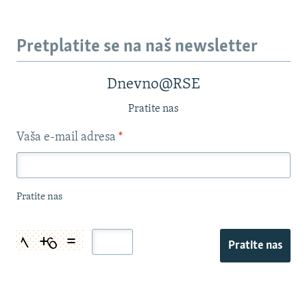
Pretplatite se na naš newsletter
Dnevno@RSE
Pratite nas
Vaša e-mail adresa
*
Pratite nas
Pratite nas