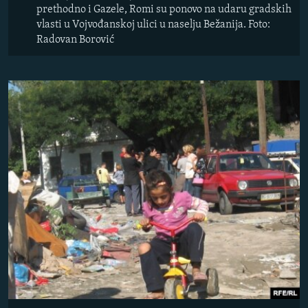
prethodno i Gazele, Romi su ponovo na udaru gradskih
vlasti u Vojvođanskoj ulici u naselju Bežanija. Foto:
Radovan Borović