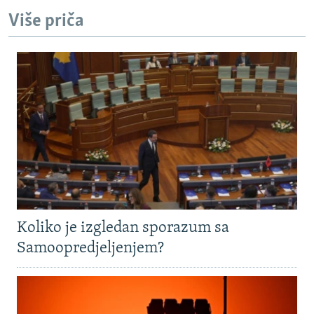
Više priča
Koliko je izgledan sporazum sa
Samoopredjeljenjem?