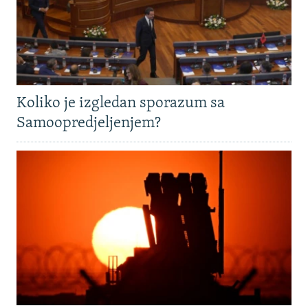
Koliko je izgledan sporazum sa
Samoopredjeljenjem?