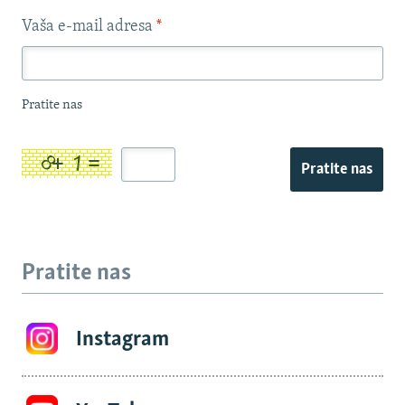
Vaša e-mail adresa
*
Pratite nas
Pratite nas
Pratite nas
Instagram