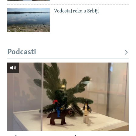
Vodostaj reka u Srbiji
Podcasti