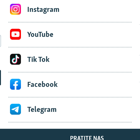
Instagram
YouTube
Tik Tok
Facebook
Telegram
PRATITE NAS