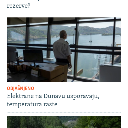
rezerve?
OBJAŠNJENO
Elektrane na Dunavu usporavaju,
temperatura raste