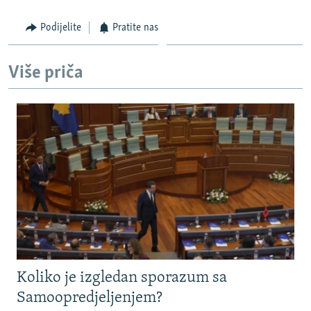
Podijelite
Pratite nas
Više priča
Koliko je izgledan sporazum sa
Samoopredjeljenjem?