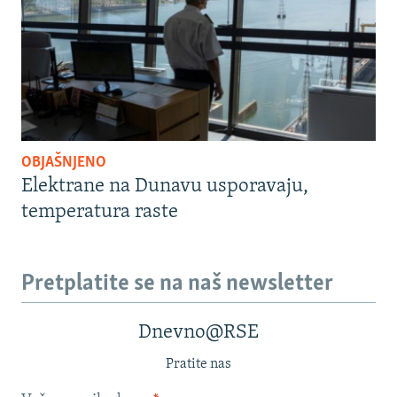
OBJAŠNJENO
Elektrane na Dunavu usporavaju,
temperatura raste
Pretplatite se na naš newsletter
Dnevno@RSE
Pratite nas