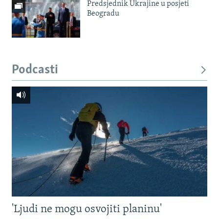
Predsjednik Ukrajine u posjeti
Beogradu
Podcasti
'Ljudi ne mogu osvojiti planinu'