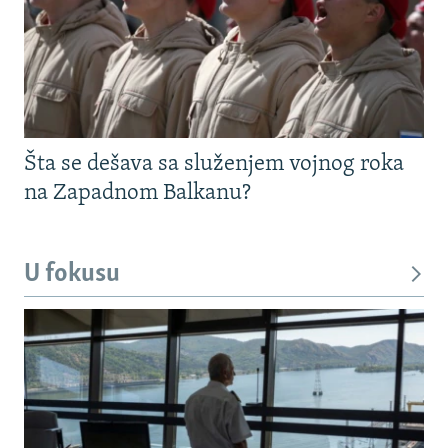
Šta se dešava sa služenjem vojnog roka
na Zapadnom Balkanu?
U fokusu