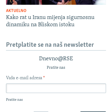
AKTUELNO
Kako rat u Iranu mijenja sigurnosnu
dinamiku na Bliskom istoku
Pretplatite se na naš newsletter
Dnevno@RSE
Pratite nas
Vaša e-mail adresa
*
Pratite nas