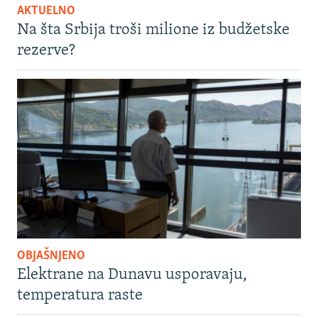
AKTUELNO
Na šta Srbija troši milione iz budžetske
rezerve?
OBJAŠNJENO
Elektrane na Dunavu usporavaju,
temperatura raste