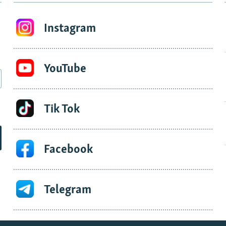
Instagram
YouTube
Tik Tok
Facebook
Telegram