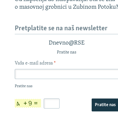
o masovnoj grobnici u Zubinom Potoku
Pretplatite se na naš newsletter
Dnevno@RSE
Pratite nas
Vaša e-mail adresa
*
Pratite nas
Pratite nas