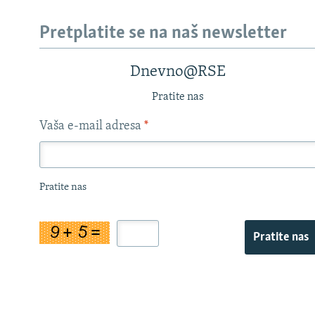
Pretplatite se na naš newsletter
Dnevno@RSE
Pratite nas
Vaša e-mail adresa
*
Pratite nas
Pratite nas