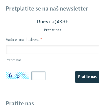
Pretplatite se na naš newsletter
Dnevno@RSE
Pratite nas
Vaša e-mail adresa
*
Pratite nas
Pratite nas
Pratite nas