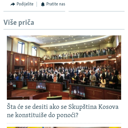
Podijelite
Pratite nas
Više priča
Šta će se desiti ako se Skupština Kosova
ne konstituiše do ponoći?