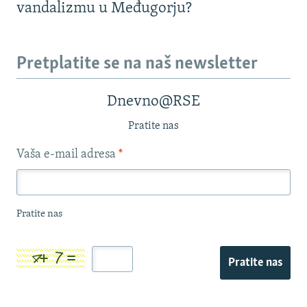
vandalizmu u Međugorju?
Pretplatite se na naš newsletter
Dnevno@RSE
Pratite nas
Vaša e-mail adresa
*
Pratite nas
Pratite nas