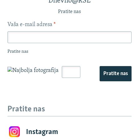
Dnevno@RSE
Pratite nas
Vaša e-mail adresa
*
Pratite nas
Pratite nas
Pratite nas
Instagram