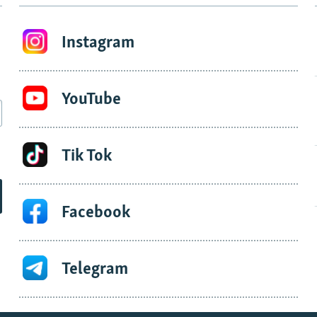
Instagram
YouTube
Tik Tok
Facebook
Telegram