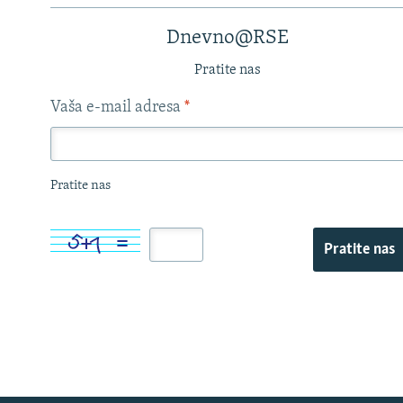
Dnevno@RSE
Pratite nas
Vaša e-mail adresa
*
Pratite nas
Pratite nas