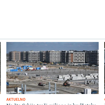
AKTUELNO