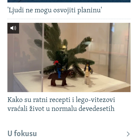
'Ljudi ne mogu osvojiti planinu'
Kako su ratni recepti i lego-vitezovi
vraćali život u normalu devedesetih
U fokusu