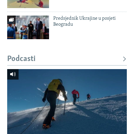
Predsjednik Ukrajine u posjeti
Beogradu
Podcasti