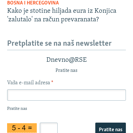
BOSNA I HERCEGOVINA
Kako je stotine hiljada eura iz Konjica
'zalutalo' na račun prevaranata?
Pretplatite se na naš newsletter
Dnevno@RSE
Pratite nas
Vaša e-mail adresa
*
Pratite nas
Pratite nas