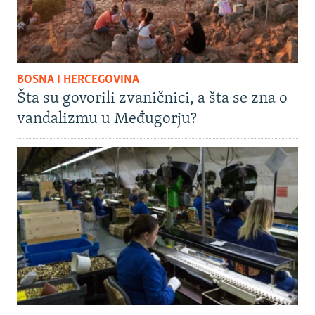
BOSNA I HERCEGOVINA
Šta su govorili zvaničnici, a šta se zna o
vandalizmu u Međugorju?