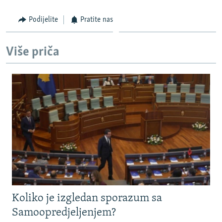
Podijelite
Pratite nas
Više priča
Koliko je izgledan sporazum sa
Samoopredjeljenjem?