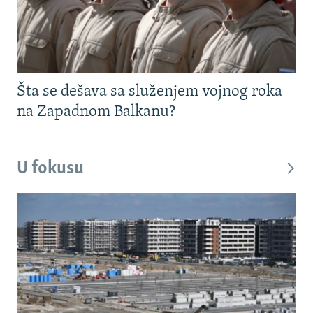
Šta se dešava sa služenjem vojnog roka
na Zapadnom Balkanu?
U fokusu