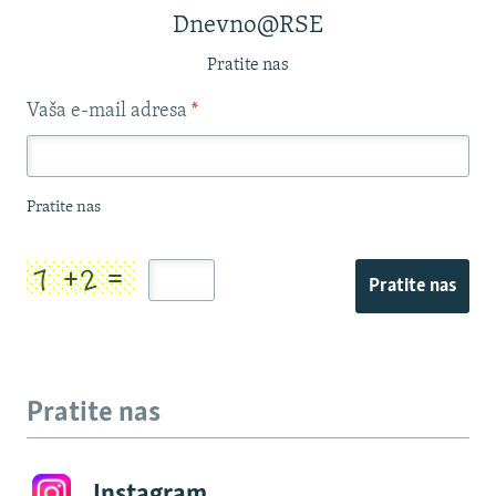
Dnevno@RSE
Pratite nas
Vaša e-mail adresa
*
Pratite nas
Pratite nas
Pratite nas
Instagram