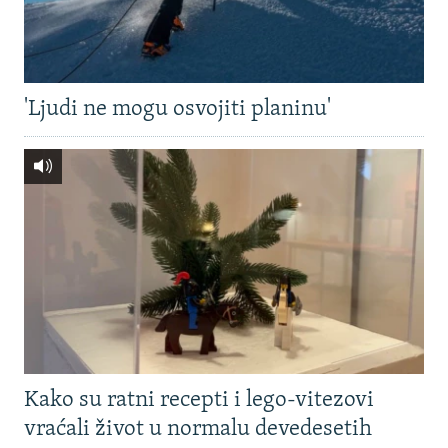
'Ljudi ne mogu osvojiti planinu'
Kako su ratni recepti i lego-vitezovi
vraćali život u normalu devedesetih