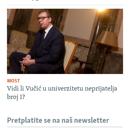
MOST
Vidi li Vučić u univerzitetu neprijatelja
broj 1?
Pretplatite se na naš newsletter