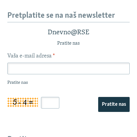
Pretplatite se na naš newsletter
Dnevno@RSE
Pratite nas
Vaša e-mail adresa
*
Pratite nas
Pratite nas