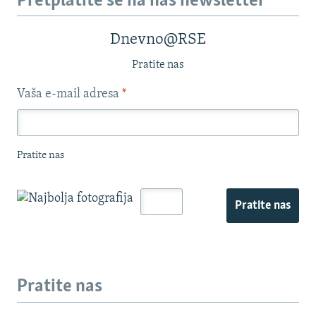
Pretplatite se na naš newsletter
Dnevno@RSE
Pratite nas
Vaša e-mail adresa
*
Pratite nas
Pratite nas
Pratite nas