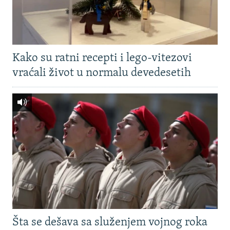
Kako su ratni recepti i lego-vitezovi
vraćali život u normalu devedesetih
Šta se dešava sa služenjem vojnog roka