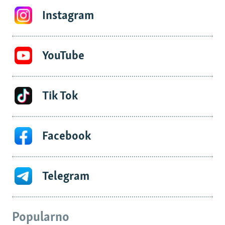
Instagram
YouTube
Tik Tok
Facebook
Telegram
Popularno