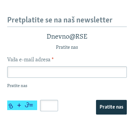
Pretplatite se na naš newsletter
Dnevno@RSE
Pratite nas
Vaša e-mail adresa
*
Pratite nas
Pratite nas