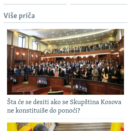
Više priča
Šta će se desiti ako se Skupština Kosova
ne konstituiše do ponoći?