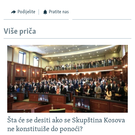
Podijelite
Pratite nas
Više priča
Šta će se desiti ako se Skupština Kosova
ne konstituiše do ponoći?