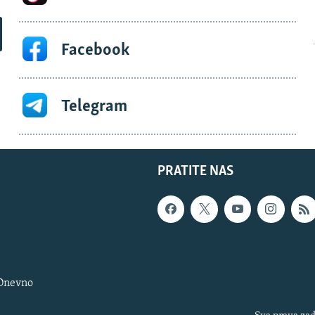
Facebook
Telegram
PRATITE NAS
 Dnevno