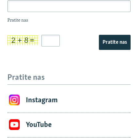
Pratite nas
Pratite nas
Pratite nas
Instagram
YouTube