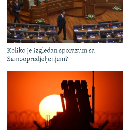
Koliko je izgledan sporazum sa
Samoopredjeljenjem?