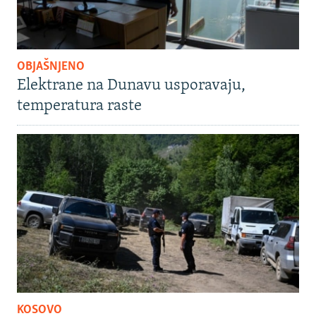
OBJAŠNJENO
Elektrane na Dunavu usporavaju,
temperatura raste
KOSOVO