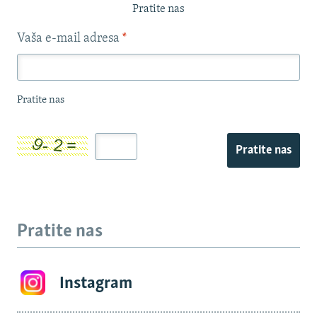
Pratite nas
Vaša e-mail adresa
*
Pratite nas
Pratite nas
Pratite nas
Instagram