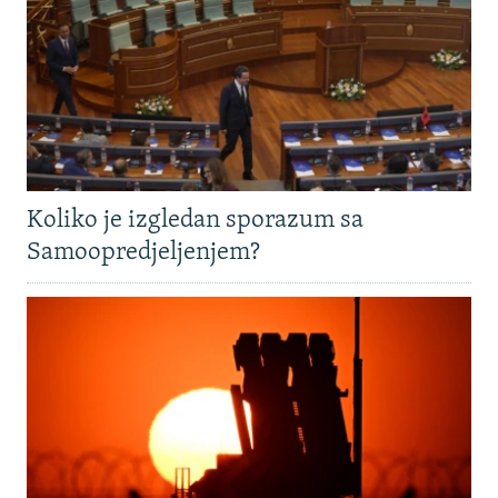
Koliko je izgledan sporazum sa
Samoopredjeljenjem?