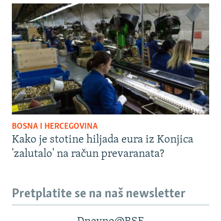
BOSNA I HERCEGOVINA
Kako je stotine hiljada eura iz Konjica
'zalutalo' na račun prevaranata?
Pretplatite se na naš newsletter