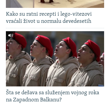
Kako su ratni recepti i lego-vitezovi
vraćali život u normalu devedesetih
Šta se dešava sa služenjem vojnog roka
na Zapadnom Balkanu?