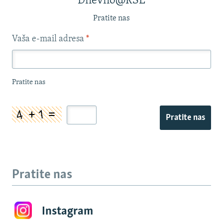
Dnevno@RSE
Pratite nas
Vaša e-mail adresa
*
Pratite nas
Pratite nas
Pratite nas
Instagram