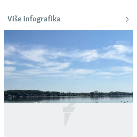
Više infografika