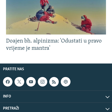
Doajen bh. alpinizma: 'Odustati u pravo
vrijeme je mantra'
PRATITE NAS
INFO
PRETRAŽI