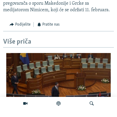
pregovarača o sporu Makedonije i Grcke sa
medijatorom Nimicem, koji će se održati 11. februara.
Podijelite
Pratite nas
Više priča