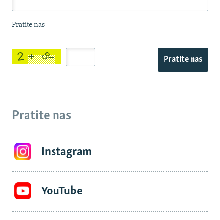
Pratite nas
Pratite nas
Pratite nas
Instagram
YouTube